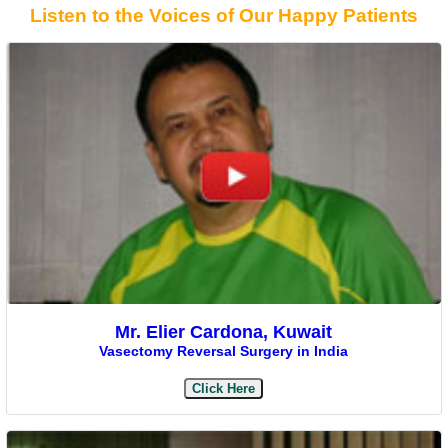
Listen to the Voices of Our Happy Patients
Mr. Elier Cardona, Kuwait
Vasectomy Reversal Surgery in India
Click Here