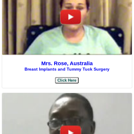
Mrs. Rose, Australia
Breast Implants and Tummy Tuck Surgery
Click Here