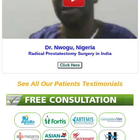
Dr. Nwogu, Nigeria
Radical Prostatectomy Surgery in India
Click Here
See All Our Patients Testimonials