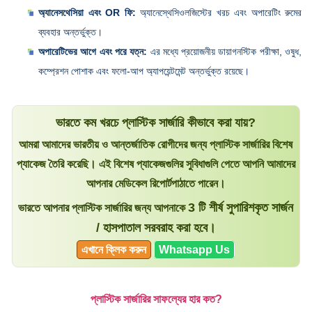
অ্যানেসথেসিয়া এবং OR ফি:
অ্যানেস্থেসিওলজিস্টের খরচ এবং অপারেটিং রুমের
ব্যবহার অন্তর্ভুক্ত।
অপারেটিভের আগে এবং পরে যত্ন:
এর মধ্যে প্রয়োজনীয় ডায়াগনস্টিক পরীক্ষা, ওষুধ,
কম্প্রেশন পোশাক এবং ফলো-আপ অ্যাপয়েন্টমেন্ট অন্তর্ভুক্ত রয়েছে।
ভারতে কম খরচে প্লাস্টিক সার্জারি কীভাবে করা যায়?
আমরা আমাদের ভারতীয় ও আন্তর্জাতিক রোগীদের জন্য প্লাস্টিক সার্জারির বিশেষ
প্যাকেজ তৈরি করেছি। এই বিশেষ প্যাকেজগুলির সুবিধাগুলি পেতে আপনি আমাদের
আপনার মেডিকেল রিপোর্টপাঠাতে পারেন।
3 টি শীর্ষ সুপারিশকৃত সার্জন
ভারতে আপনার প্লাস্টিক সার্জারির জন্য আপনাকে
/ হাসপাতাল সরবরাহ করা হবে।
এখানে ক্লিক করুন
Whatsapp Us
প্লাস্টিক সার্জারির সাফল্যের হার কত?