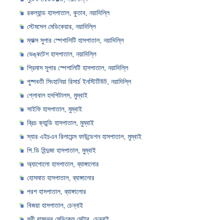
রকল্যান্ড হাসপাতাল, কুতাব, নয়াদিল্লি
স্টেমসেল মেডিকেয়ার, নয়াদিল্লি
ম্যাক্স সুপার স্পেশালিটি হাসপাতাল, নয়াদিল্লি
ভেঙ্কটেশ হাসপাতাল, নয়াদিল্লি
প্রিমাস সুপার স্পেশালিটি হাসপাতাল, নয়াদিল্লি
পুষ্পবতী সিংহানিয়া রিসার্চ ইনস্টিটিউট, নয়াদিল্লি
গ্লোবাল হসপিটালস, মুম্বাই
সাইফি হাসপাতাল, মুম্বাই
ব্রিচ ক্যান্ডি হাসপাতাল, মুম্বাই
স্যার এইচএন রিলায়েন্স ফাউন্ডেশন হাসপাতাল, মুম্বাই
পি.ডি হিন্দুজা হাসপাতাল, মুম্বাই
অ্যাপোলো হাসপাতাল, ব্যাঙ্গালোর
হোসমাত হাসপাতাল, ব্যাঙ্গালোর
পরশ হাসপাতাল, ব্যাঙ্গালোর
বিজয়া হাসপাতাল, চেন্নাই
শ্রী রামচন্দ্র মেডিকেল সেন্টার, চেন্নাই