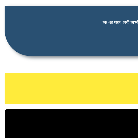
ডাঃ এর সাথে একটি তাত্ক্