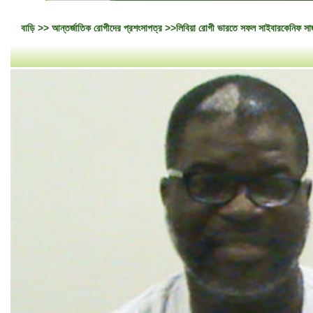
বাড়ি
>>
আন্তর্জাতিক রোগীদের প্রশংসাপত্র
>>লিবিয়া রোগী ভারতে সফল সাইবারকেনিফ সার্