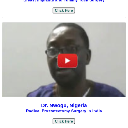
Click Here
Dr. Nwogu, Nigeria
Radical Prostatectomy Surgery in India
Click Here