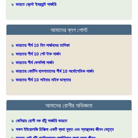
ভারতে ব্রেস্ট ইমপ্ল্যান্ট সার্জারি
আমাদের ব্লগ পোস্ট
ভারতের শীর্ষ 10 হিপ সার্জনদের তালিকা
ভারতের শীর্ষ 10 পেট টাক সার্জন
ভারতের শীর্ষ ফেসলিফ্ট সার্জন
ভারতের ফোর্টিস হাসপাতালের শীর্ষ 10 অর্থোপেডিক সার্জন
ভারতের শীর্ষ 10 সাইবার নাইফ ডাক্তার
আমাদের রোগীর অভিজ্ঞতা
কেনিয়ার রোগী নক হাঁটু সার্জারি ভারতে
সফল ইউরোলজি চিকিত্সা একটি ব্যথা মুক্ত এবং স্বাস্থ্যকর জীবন নেতৃত্ব