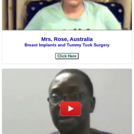
Mrs. Rose, Australia
Breast Implants and Tummy Tuck Surgery
Click Here