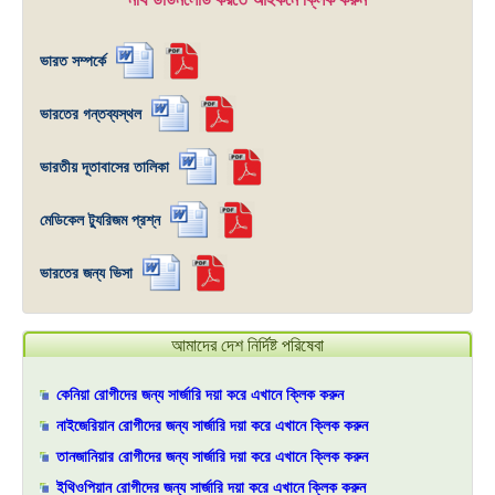
ভারত সম্পর্কে
ভারতের গন্তব্যস্থল
ভারতীয় দূতাবাসের তালিকা
মেডিকেল ট্যুরিজম প্রশ্ন
ভারতের জন্য ভিসা
আমাদের দেশ নির্দিষ্ট পরিষেবা
কেনিয়া রোগীদের জন্য সার্জারি দয়া করে এখানে ক্লিক করুন
নাইজেরিয়ান রোগীদের জন্য সার্জারি দয়া করে এখানে ক্লিক করুন
তানজানিয়ার রোগীদের জন্য সার্জারি দয়া করে এখানে ক্লিক করুন
ইথিওপিয়ান রোগীদের জন্য সার্জারি দয়া করে এখানে ক্লিক করুন