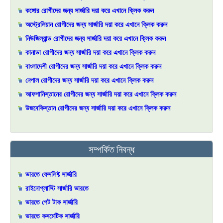
কঙ্গোর রোগীদের জন্য সার্জারি দয়া করে এখানে ক্লিক করুন
অস্ট্রেলিয়ান রোগীদের জন্য সার্জারি দয়া করে এখানে ক্লিক করুন
নিউজিল্যান্ড রোগীদের জন্য সার্জারি দয়া করে এখানে ক্লিক করুন
কানাডা রোগীদের জন্য সার্জারি দয়া করে এখানে ক্লিক করুন
বাংলাদেশী রোগীদের জন্য সার্জারি দয়া করে এখানে ক্লিক করুন
নেপাল রোগীদের জন্য সার্জারি দয়া করে এখানে ক্লিক করুন
আফগানিস্তানের রোগীদের জন্য সার্জারি দয়া করে এখানে ক্লিক করুন
উজবেকিস্তান রোগীদের জন্য সার্জারি দয়া করে এখানে ক্লিক করুন
সম্পর্কিত নিবন্ধ
ভারতে ফেসলিফ্ট সার্জারি
রাইনোপ্লাস্টি সার্জারি ভারতে
ভারতে পেট টাক সার্জারি
ভারতে কসমেটিক সার্জারি