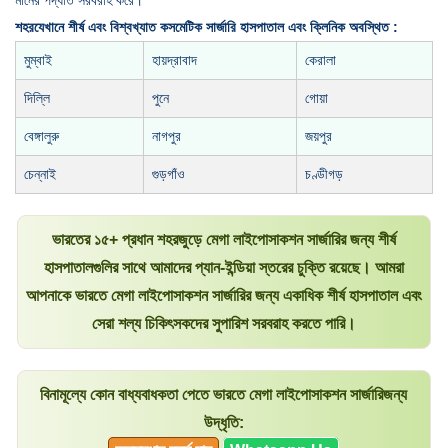
শহরযেখানে শীর্ষ এবং বিশ্বখ্যাত কসমেটিক সার্জারি হাসপাতাল এবং ক্লিনিক অবস্থিত :
মুম্বাই
হায়দ্রাবাদ
কেরালা
দিল্লি
পুনে
গোয়া
বেঙ্গালুরু
নাগপুর
জয়পুর
চেন্নাই
গুড়গাঁও
চণ্ডীগড়
ভারতের ১৫+ প্রধান শহরজুড়ে মেগা লাইপোসাকশন সার্জারির জন্য শীর্ষ
হাসপাতালগুলির সাথে আমাদের প্যান-ইন্ডিয়া স্তরের চুক্তি রয়েছে। আমরা
আপনাকে ভারতে মেগা লাইপোসাকশন সার্জারির জন্য একাধিক শীর্ষ হাসপাতাল এবং
সেরা শল্য চিকিৎসকদের সুপারিশ সরবরাহ করতে পারি।
বিনামূল্যে কোন বাধ্যবাধকতা পেতে ভারতে মেগা লাইপোসাকশন সার্জারিজন্য
উদ্ধৃতি: