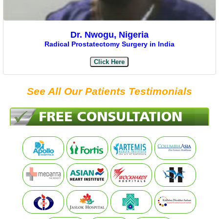
Dr. Nwogu, Nigeria
Radical Prostatectomy Surgery in India
Click Here
See All Our Patients Testimonials