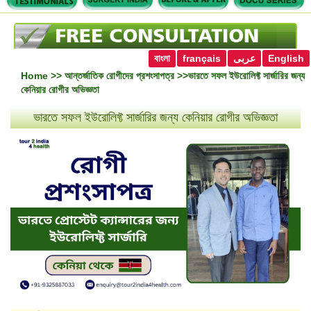
বাংলা
français
عربى
English
Home
>>
আন্তর্জাতিক রোগীদের প্রশংসাপত্র
>>ভারতে সফল ইউরোলিফ্ট সার্জারির জন্য
কেনিয়ার রোগীর অভিজ্ঞতা
ভারতে সফল ইউরোলিফ্ট সার্জারির জন্য কেনিয়ার রোগীর অভিজ্ঞতা