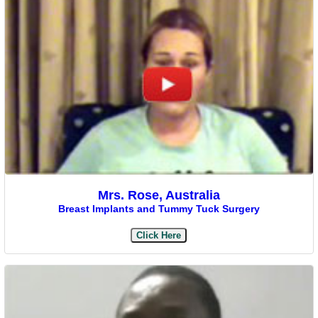
Mrs. Rose, Australia
Breast Implants and Tummy Tuck Surgery
Click Here