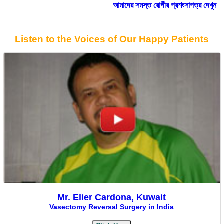
আমাদের সমস্ত রোগীর প্রশংসাপত্র দেখুন
Listen to the Voices of Our Happy Patients
Mr. Elier Cardona, Kuwait
Vasectomy Reversal Surgery in India