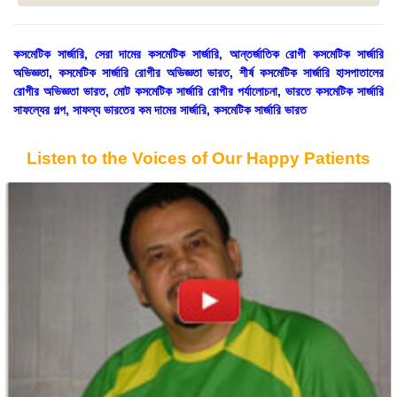
কসমেটিক সার্জারি, সেরা দামের কসমেটিক সার্জারি, আন্তর্জাতিক রোগী কসমেটিক সার্জারি
অভিজ্ঞতা, কসমেটিক সার্জারি রোগীর অভিজ্ঞতা ভারত, শীর্ষ কসমেটিক সার্জারি হাসপাতালের
রোগীর অভিজ্ঞতা ভারত, মোট কসমেটিক সার্জারি রোগীর পর্যালোচনা, ভারতে কসমেটিক সার্জারি
সাফল্যের গল্প, সাফল্য ভারতের কম দামের সার্জারি, কসমেটিক সার্জারি ভারত
Listen to the Voices of Our Happy Patients