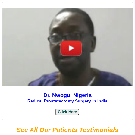
Dr. Nwogu, Nigeria
Radical Prostatectomy Surgery in India
Click Here
See All Our Patients Testimonials