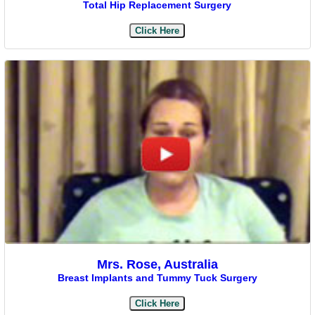
Total Hip Replacement Surgery
Click Here
Mrs. Rose, Australia
Breast Implants and Tummy Tuck Surgery
Click Here