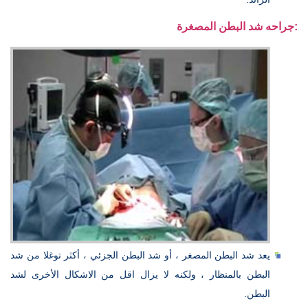
جراحه شد البطن المصغرة:
يعد شد البطن المصغر ، أو شد البطن الجزئي ، أكثر توغلا من شد
البطن بالمنظار ، ولكنه لا يزال اقل من الاشكال الأخرى لشد
البطن.