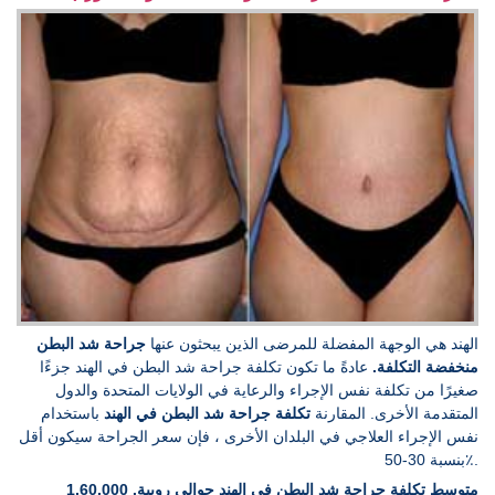
الهند هي الوجهة المفضلة للمرضى الذين يبحثون عنها
جراحة شد البطن
منخفضة التكلفة.
عادةً ما تكون تكلفة جراحة شد البطن في الهند جزءًا
صغيرًا من تكلفة نفس الإجراء والرعاية في الولايات المتحدة والدول
المتقدمة الأخرى. المقارنة
تكلفة جراحة شد البطن في الهند
باستخدام
نفس الإجراء العلاجي في البلدان الأخرى ، فإن سعر الجراحة سيكون أقل
بنسبة 30-50٪.
متوسط تكلفة جراحة شد البطن في الهند حوالي روبية. 1,60,000