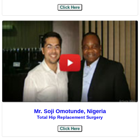
Click Here
Mr. Soji Omotunde, Nigeria
Total Hip Replacement Surgery
Click Here