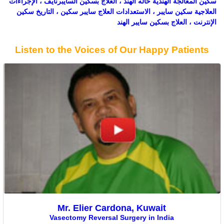
سكين المعالجة الهندية حاله الهند ، العلاج بسكين السايبرنايف ، الإجراءات
العلاجية سكين سايبر ، الاستعدادات العلاج سايبر سكين ، التاريخ سكين
الإنترنت ، العلاج بسكين سايبر الهند
Listen to the Voices of Our Happy Patients
Mr. Elier Cardona, Kuwait
Vasectomy Reversal Surgery in India