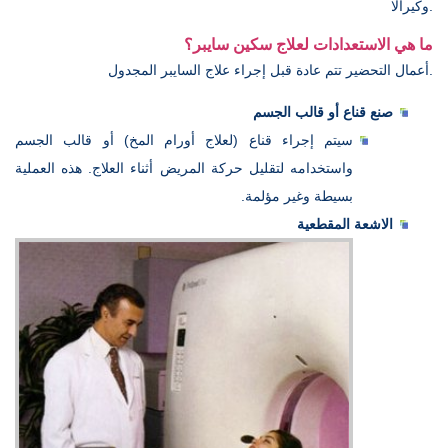
وكيرالا.
ما هي الاستعدادات لعلاج سكين سايبر؟
أعمال التحضير تتم عادة قبل إجراء علاج السايبر المجدول.
صنع قناع أو قالب الجسم
سيتم إجراء قناع (لعلاج أورام المخ) أو قالب الجسم
واستخدامه لتقليل حركة المريض أثناء العلاج. هذه العملية
بسيطة وغير مؤلمة.
الاشعة المقطعية