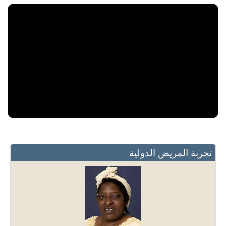
تجربة المريض الدولية