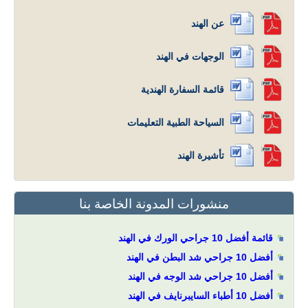
عن الهند
الوجهات في الهند
قائمة السفارة الهندية
السياحة الطبية التعليمات
تأشيرة الهند
منشورات المدونة الخاصة بنا
قائمة أفضل 10 جراحي الورك في الهند
أفضل 10 جراحي شد البطن في الهند
أفضل 10 جراحي شد الوجه في الهند
أفضل 10 أطباء السايبرنايف في الهند