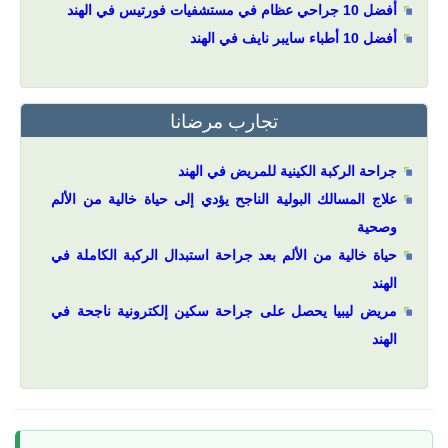
أفضل 10 جراحي عظام في مستشفيات فورتيس في الهند
أفضل 10 أطباء سايبر نايف في الهند
تجارب مرضانا
جراحة الركبة الكينية للمريض في الهند
علاج المسالك البولية الناجح يؤدي إلى حياة خالية من الألم
وصحية
حياة خالية من الألم بعد جراحة استبدال الركبة الكاملة في
الهند
مريض ليبيا يحصل على جراحة سكين إلكترونية ناجحة في
الهند